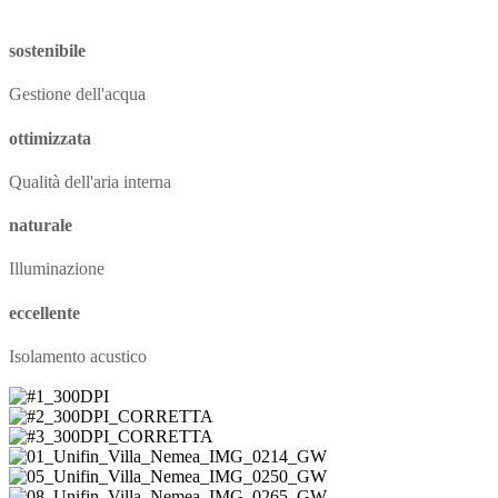
sostenibile
Gestione dell'acqua
ottimizzata
Qualità dell'aria interna
naturale
Illuminazione
eccellente
Isolamento acustico