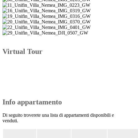
Virtual Tour
Info appartamento
Di seguito troverete una lista di appartamenti disponibili e
venduti.