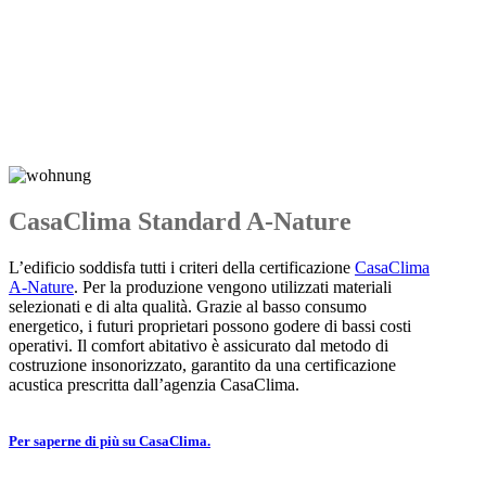
CasaClima Standard A-Nature
L’edificio soddisfa tutti i criteri della certificazione
CasaClima
A-Nature
. Per la produzione vengono utilizzati materiali
selezionati e di alta qualità. Grazie al basso consumo
energetico, i futuri proprietari possono godere di bassi costi
operativi. Il comfort abitativo è assicurato dal metodo di
costruzione insonorizzato, garantito da una certificazione
acustica prescritta dall’agenzia CasaClima.
Per saperne di più su CasaClima.