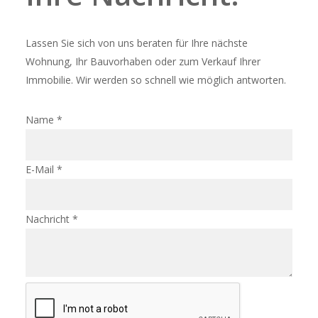
Lassen Sie sich von uns beraten für Ihre nächste
Wohnung, Ihr Bauvorhaben oder zum Verkauf Ihrer
Immobilie. Wir werden so schnell wie möglich antworten.
Name
*
E-Mail
*
Nachricht
*