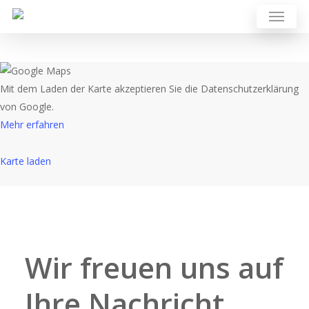
Mit dem Laden der Karte akzeptieren Sie die Datenschutzerklärung
von Google.
Mehr erfahren
Karte laden
Google Maps immer entsperren
Kontaktieren Sie uns gleich
Wir freuen uns auf
Ihre Nachricht.