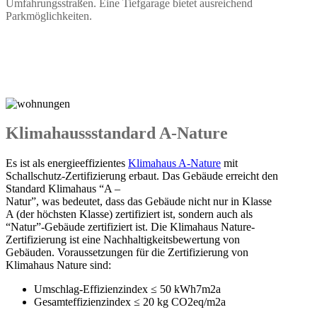
Umfahrungsstraßen. Eine Tiefgarage bietet ausreichend
Parkmöglichkeiten.
Klimahaussstandard A-Nature
Es ist als energieeffizientes
Klimahaus A-Nature
mit
Schallschutz-Zertifizierung erbaut. Das Gebäude erreicht den
Standard Klimahaus “A –
Natur”, was bedeutet, dass das Gebäude nicht nur in Klasse
A (der höchsten Klasse) zertifiziert ist, sondern auch als
“Natur”-Gebäude zertifiziert ist. Die Klimahaus Nature-
Zertifizierung ist eine Nachhaltigkeitsbewertung von
Gebäuden. Voraussetzungen für die Zertifizierung von
Klimahaus Nature sind:
Umschlag-Effizienzindex ≤ 50 kWh7m2a
Gesamteffizienzindex ≤ 20 kg CO2eq/m2a