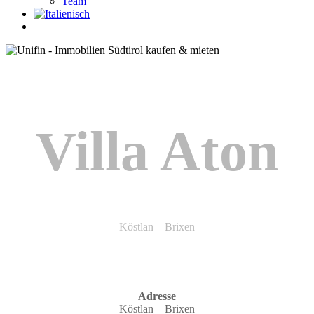
Team
Villa Aton
Köstlan – Brixen
Adresse
Köstlan – Brixen