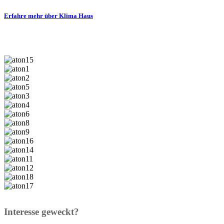
Erfahre mehr über Klima Haus
Interesse geweckt?