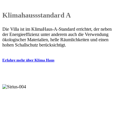
Klimahaussstandard A
Die Villa ist im KlimaHaus-A-Standard errichtet, der neben
der Energieeffizienz unter anderem auch die Verwendung
ökologischer Materialien, helle Räumlichkeiten und einen
hohen Schallschutz berücksichtigt.
Erfahre mehr über Klima Haus