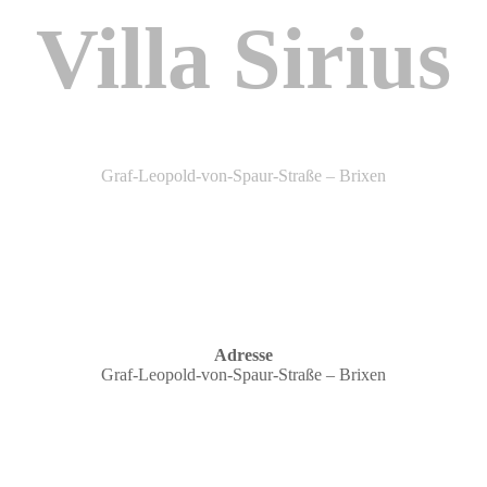
Villa Sirius
Graf-Leopold-von-Spaur-Straße – Brixen
Adresse
Graf-Leopold-von-Spaur-Straße – Brixen