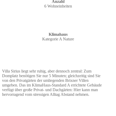
Anzahl
6 Wohneinheiten
Klimahaus
Kategorie A Nature
Villa Sirius liegt sehr ruhig, aber dennoch zentral: Zum
Domplatz benötigen Sie nur 5 Minuten; gleichzeitig sind Sie
von den Privatgärten der umliegenden Brixner Villen
umgeben. Das im KlimaHaus-Standard A errichtete Gebäude
verfügt über große Privat- und Dachgärten: Hier kann man
hervorragend vom stressigen Alltag Abstand nehmen.