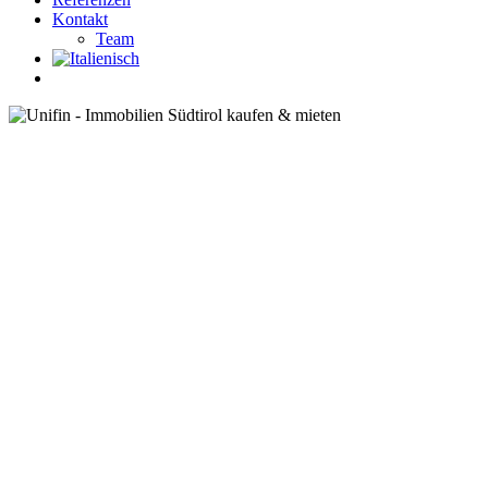
Kontakt
Team